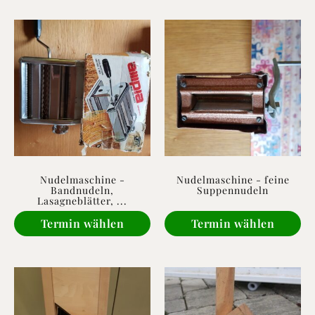
Nudelmaschine -
Nudelmaschine - feine
Bandnudeln,
Suppennudeln
Lasagneblätter, ...
Termin wählen
Termin wählen