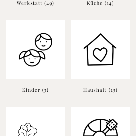
Werkstatt
(49)
Küche
(14)
Kinder
(3)
Haushalt
(15)