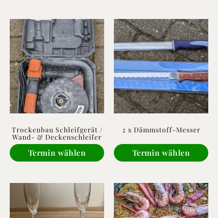
Trockenbau Schleifgerät /
2 x Dämmstoff-Messer
Wand- & Deckenschleifer
Termin wählen
Termin wählen