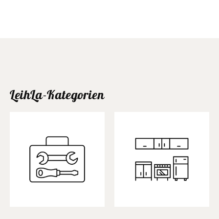
LeihLa-Kategorien