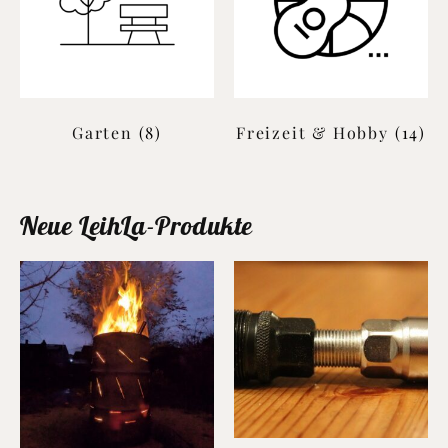
Garten
(8)
Freizeit & Hobby
(14)
Neue LeihLa-Produkte