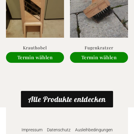
Krauthobel
Fugenkratzer
Termin wählen
Termin wählen
Alle Produkte entdecken
Impressum
Datenschutz
Ausleihbedingungen