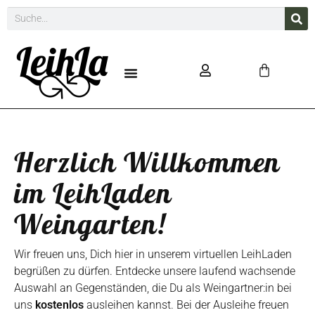
Herzlich Willkommen
im LeihLaden
Weingarten!
Wir freuen uns, Dich hier in unserem virtuellen LeihLaden
begrüßen zu dürfen. Entdecke unsere laufend wachsende
Auswahl an Gegenständen, die Du als Weingartner:in bei
uns
kostenlos
ausleihen kannst. Bei der Ausleihe freuen