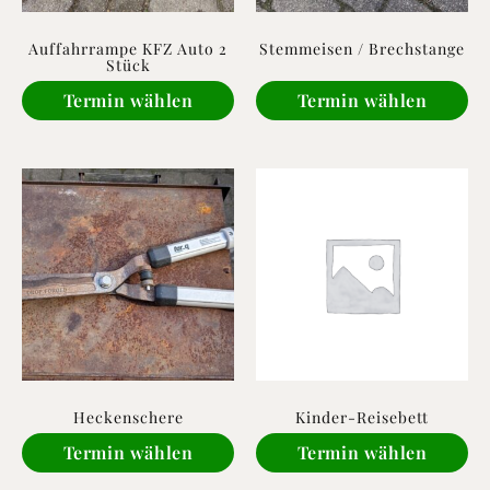
Auffahrrampe KFZ Auto 2
Stemmeisen / Brechstange
Stück
Termin wählen
Termin wählen
Heckenschere
Kinder-Reisebett
Termin wählen
Termin wählen